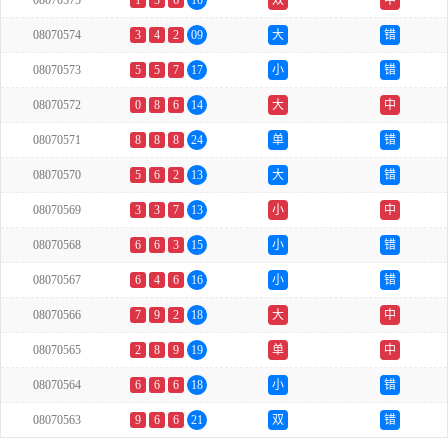
08070575
1
3
6
10
双
中
08070574
3
4
2
09
大
错
08070573
5
5
7
17
小
错
08070572
0
8
6
14
大
中
08070571
8
8
8
24
单
错
08070570
5
6
2
13
大
错
08070569
3
3
7
13
小
中
08070568
6
6
3
15
小
错
08070567
6
4
6
16
小
错
08070566
7
9
2
18
大
中
08070565
2
8
9
19
单
中
08070564
6
6
6
18
小
错
08070563
9
6
6
21
双
错