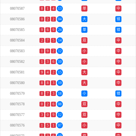
08070587
8
1
4
13
单
中
08070586
0
2
2
04
大
错
08070585
9
6
9
24
单
错
08070584
2
7
5
14
双
中
08070583
1
9
2
12
小
中
08070582
1
3
6
10
小
中
08070581
9
4
2
15
大
中
08070580
8
8
3
19
大
中
08070579
8
7
3
18
小
错
08070578
0
2
6
08
双
中
08070577
3
0
9
12
双
中
08070576
1
5
1
07
小
中