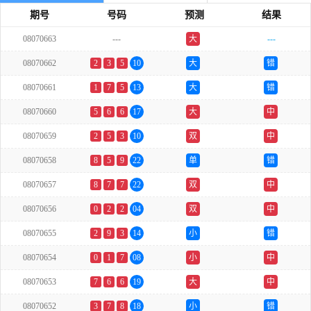
期号
号码
预测
结果
08070663
---
大
---
08070662
2
3
5
10
大
错
08070661
1
7
5
13
大
错
08070660
5
6
6
17
大
中
08070659
2
5
3
10
双
中
08070658
8
5
9
22
单
错
08070657
8
7
7
22
双
中
08070656
0
2
2
04
双
中
08070655
2
9
3
14
小
错
08070654
0
1
7
08
小
中
08070653
7
6
6
19
大
中
08070652
3
7
8
18
小
错