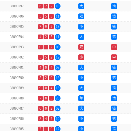
08090797
6
2
2
10
大
错
08090796
3
5
3
11
双
错
08090795
7
9
2
18
小
错
08090794
4
2
5
11
大
错
08090793
0
1
7
08
双
中
08090792
5
5
2
12
小
中
08090791
4
0
4
08
大
错
08090790
5
2
9
16
小
错
08090789
9
0
4
13
大
错
08090788
7
8
5
20
单
错
08090787
0
0
2
02
大
错
08090786
8
4
7
19
小
错
08090785
7
1
9
17
小
错