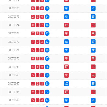
08070377
1
8
6
15
单
中
08070376
0
8
0
08
单
错
08070375
2
6
6
14
单
错
08070374
0
9
7
16
双
中
08070373
7
1
9
17
单
中
08070372
7
2
3
12
单
错
08070371
5
5
8
18
单
错
08070370
6
8
3
17
单
中
08070369
5
1
0
06
双
中
08070368
5
3
1
09
单
中
08070367
1
2
8
11
双
错
08070366
9
9
4
22
双
中
08070365
5
5
4
14
单
错