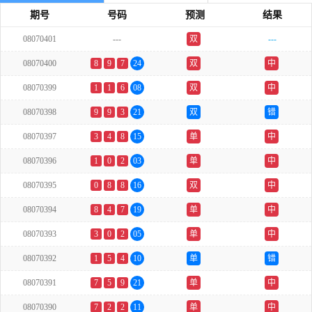
期号
号码
预测
结果
08070401
---
双
---
08070400
8
9
7
24
双
中
08070399
1
1
6
08
双
中
08070398
9
9
3
21
双
错
08070397
3
4
8
15
单
中
08070396
1
0
2
03
单
中
08070395
0
8
8
16
双
中
08070394
8
4
7
19
单
中
08070393
3
0
2
05
单
中
08070392
1
5
4
10
单
错
08070391
7
5
9
21
单
中
08070390
7
2
2
11
单
中