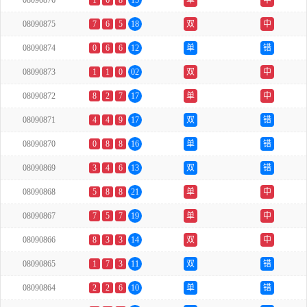
08090876
1
6
8
15
单
中
08090875
7
6
5
18
双
中
08090874
0
6
6
12
单
错
08090873
1
1
0
02
双
中
08090872
8
2
7
17
单
中
08090871
4
4
9
17
双
错
08090870
0
8
8
16
单
错
08090869
3
4
6
13
双
错
08090868
5
8
8
21
单
中
08090867
7
5
7
19
单
中
08090866
8
3
3
14
双
中
08090865
1
7
3
11
双
错
08090864
2
2
6
10
单
错