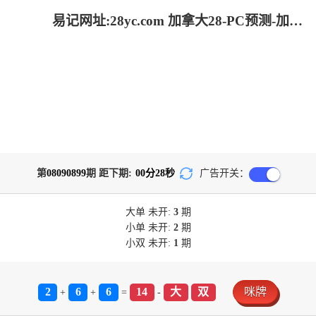
易记网址:28yc.com 加拿大28-PC预测-加拿大pc预测结果走势|加拿大28预测开奖官网咪牌|飞飞28加拿大在线预测_火热研究!
第
08090899
期 距下期:
00
分
28
秒
广告开关：
大单
未开:
3
期
小单
未开:
2
期
小双
未开:
1
期
2
6
6
14
大
双
咪牌
+
+
=
-