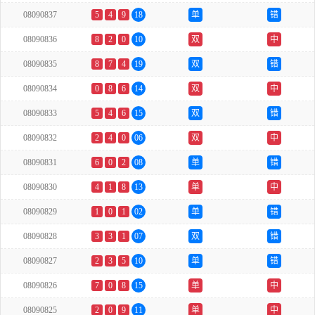
08090837
5
4
9
18
单
错
08090836
8
2
0
10
双
中
08090835
8
7
4
19
双
错
08090834
0
8
6
14
双
中
08090833
5
4
6
15
双
错
08090832
2
4
0
06
双
中
08090831
6
0
2
08
单
错
08090830
4
1
8
13
单
中
08090829
1
0
1
02
单
错
08090828
3
3
1
07
双
错
08090827
2
3
5
10
单
错
08090826
7
0
8
15
单
中
08090825
2
0
9
11
单
中