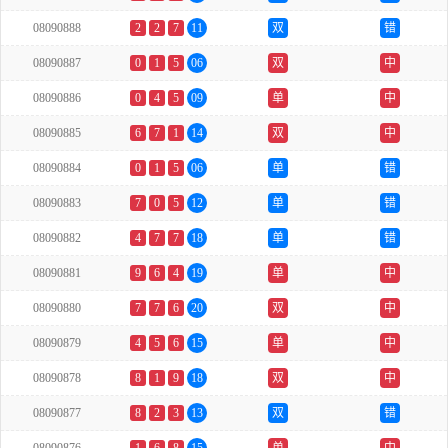
08090888
2
2
7
11
双
错
08090887
0
1
5
06
双
中
08090886
0
4
5
09
单
中
08090885
6
7
1
14
双
中
08090884
0
1
5
06
单
错
08090883
7
0
5
12
单
错
08090882
4
7
7
18
单
错
08090881
9
6
4
19
单
中
08090880
7
7
6
20
双
中
08090879
4
5
6
15
单
中
08090878
8
1
9
18
双
中
08090877
8
2
3
13
双
错