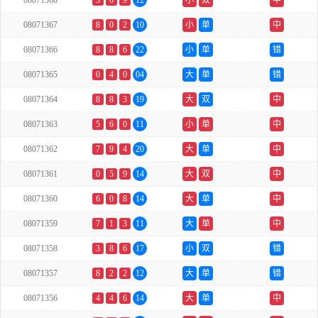
08071368
3
0
9
12
小
双
中
08071367
8
0
2
10
小
单
中
08071366
8
8
6
22
小
单
错
08071365
0
4
0
04
大
单
错
08071364
8
8
3
19
大
双
中
08071363
5
6
0
11
小
单
中
08071362
7
9
4
20
大
单
中
08071361
0
5
9
14
大
双
中
08071360
6
0
8
14
大
单
中
08071359
7
1
3
11
大
单
中
08071358
3
8
6
17
小
双
错
08071357
8
2
2
12
大
单
错
08071356
4
4
6
14
大
单
中