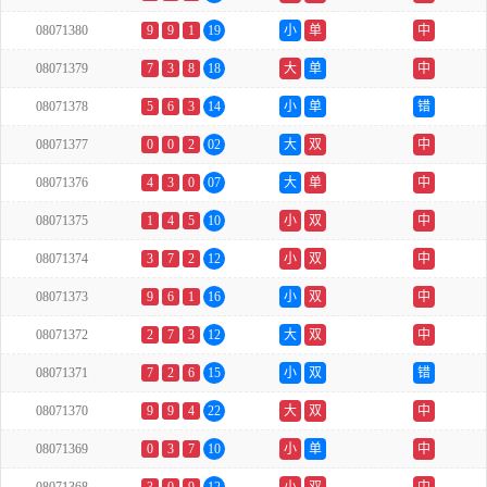
08071380
9
9
1
19
小
单
中
08071379
7
3
8
18
大
单
中
08071378
5
6
3
14
小
单
错
08071377
0
0
2
02
大
双
中
08071376
4
3
0
07
大
单
中
08071375
1
4
5
10
小
双
中
08071374
3
7
2
12
小
双
中
08071373
9
6
1
16
小
双
中
08071372
2
7
3
12
大
双
中
08071371
7
2
6
15
小
双
错
08071370
9
9
4
22
大
双
中
08071369
0
3
7
10
小
单
中