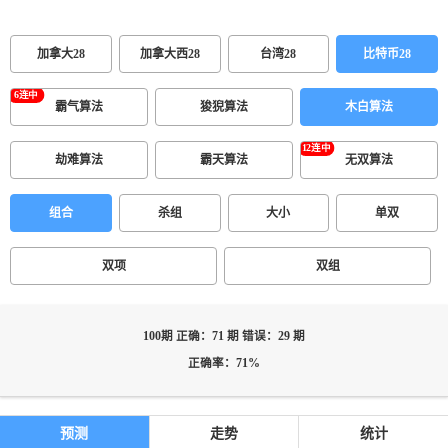
加拿大28
加拿大西28
台湾28
比特币28
霸气算法
狻猊算法
木白算法
劫难算法
霸天算法
无双算法
组合
杀组
大小
单双
双项
双组
100期 正确：71 期 错误：29 期
正确率：71%
预测
走势
统计