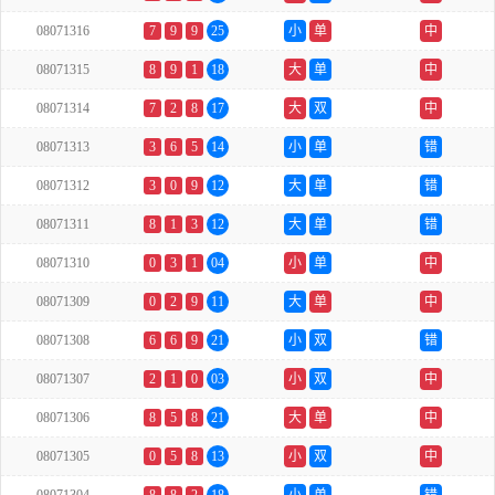
08071316
7
9
9
25
小
单
中
08071315
8
9
1
18
大
单
中
08071314
7
2
8
17
大
双
中
08071313
3
6
5
14
小
单
错
08071312
3
0
9
12
大
单
错
08071311
8
1
3
12
大
单
错
08071310
0
3
1
04
小
单
中
08071309
0
2
9
11
大
单
中
08071308
6
6
9
21
小
双
错
08071307
2
1
0
03
小
双
中
08071306
8
5
8
21
大
单
中
08071305
0
5
8
13
小
双
中