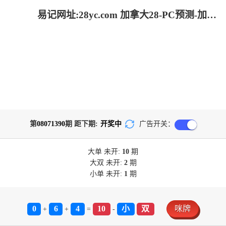
易记网址:28yc.com 加拿大28-PC预测-加拿大pc预测结果走势|加拿大28预测开奖官网咪牌|飞飞28加拿大在线预测_火热研究!
第
08071390
期 距下期:
开奖中
广告开关：
大单
未开:
10
期
大双
未开:
2
期
小单
未开:
1
期
0
6
4
10
小
双
咪牌
+
+
=
-