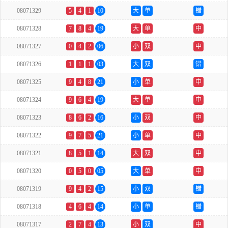
08071329
5
4
1
10
大
单
错
08071328
7
8
4
19
大
单
中
08071327
0
4
2
06
小
双
中
08071326
1
1
1
03
大
双
错
08071325
9
4
8
21
小
单
中
08071324
9
6
4
19
大
单
中
08071323
8
6
2
16
小
双
中
08071322
9
7
5
21
小
单
中
08071321
8
5
1
14
大
双
中
08071320
0
5
0
05
大
单
中
08071319
9
4
2
15
小
双
错
08071318
4
6
4
14
小
单
错
08071317
2
7
4
13
小
双
中