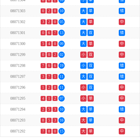
08071304
8
8
2
18
小
单
错
08071303
0
2
8
10
大
单
错
08071302
3
2
0
05
大
单
中
08071301
0
6
7
13
大
双
错
08071300
5
4
0
09
大
单
中
08071299
0
0
2
02
小
双
中
08071298
7
6
6
19
小
双
错
08071297
3
7
1
11
大
双
错
08071296
1
2
8
11
小
双
中
08071295
4
1
2
07
小
单
中
08071294
2
5
3
10
大
单
错
08071293
8
5
3
16
大
单
中
08071292
7
8
0
15
大
单
中