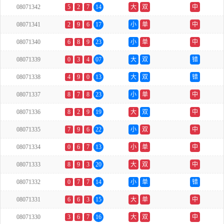
08071342
5
2
7
14
大
双
中
08071341
2
9
6
17
小
单
中
08071340
6
8
9
23
小
单
中
08071339
0
3
4
07
大
双
错
08071338
4
9
0
13
大
双
错
08071337
8
7
8
23
小
单
中
08071336
8
2
9
19
大
双
中
08071335
7
9
6
22
小
双
中
08071334
0
6
7
13
小
单
中
08071333
8
9
3
20
大
双
中
08071332
0
7
7
14
小
单
错
08071331
6
6
3
15
大
单
中
08071330
3
6
7
16
大
双
中