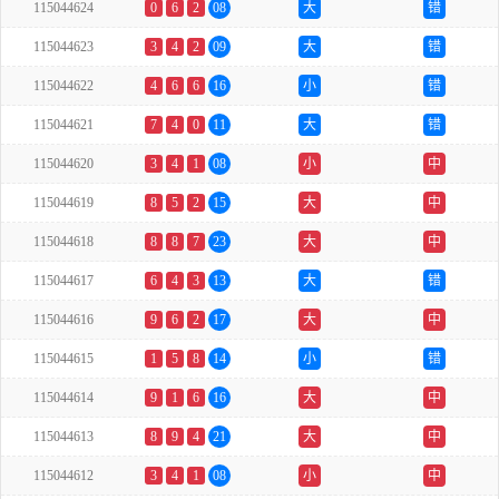
115044624
0
6
2
08
大
错
115044623
3
4
2
09
大
错
115044622
4
6
6
16
小
错
115044621
7
4
0
11
大
错
115044620
3
4
1
08
小
中
115044619
8
5
2
15
大
中
115044618
8
8
7
23
大
中
115044617
6
4
3
13
大
错
115044616
9
6
2
17
大
中
115044615
1
5
8
14
小
错
115044614
9
1
6
16
大
中
115044613
8
9
4
21
大
中
115044612
3
4
1
08
小
中