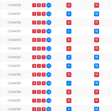
115044598
7
9
6
22
大
中
115044597
2
1
9
12
大
错
115044596
3
0
2
05
小
中
115044595
7
1
6
14
小
错
115044594
6
6
8
20
大
中
115044593
5
6
1
12
小
中
115044592
3
0
7
10
大
错
115044591
4
1
7
12
大
错
115044590
8
3
9
20
大
中
115044589
8
6
6
20
小
错
115044588
7
8
9
24
大
中
115044587
7
6
1
14
大
中
115044586
2
8
0
10
大
错