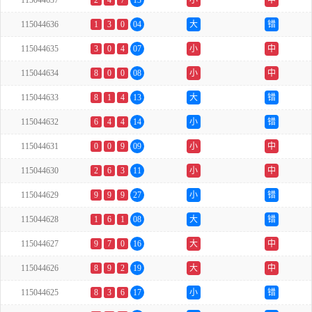
115044637
2
4
7
13
小
中
115044636
1
3
0
04
大
错
115044635
3
0
4
07
小
中
115044634
8
0
0
08
小
中
115044633
8
1
4
13
大
错
115044632
6
4
4
14
小
错
115044631
0
0
9
09
小
中
115044630
2
6
3
11
小
中
115044629
9
9
9
27
小
错
115044628
1
6
1
08
大
错
115044627
9
7
0
16
大
中
115044626
8
9
2
19
大
中
115044625
8
3
6
17
小
错