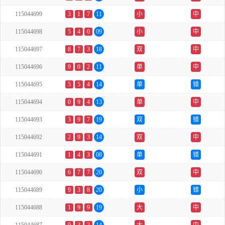
115044699
3
1
7
11
小
中
115044698
5
4
0
09
小
中
115044697
8
7
3
18
双
中
115044696
9
0
2
11
单
中
115044695
5
5
4
14
单
错
115044694
0
9
4
13
单
中
115044693
3
9
7
19
双
错
115044692
2
9
3
14
双
中
115044691
1
4
3
08
单
错
115044690
6
7
7
20
双
中
115044689
9
3
8
20
小
错
115044688
1
9
9
19
大
中