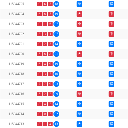
115044725
9
6
3
18
单
错
115044724
6
8
5
19
大
中
115044723
0
1
6
07
小
中
115044722
3
3
1
07
单
中
115044721
9
2
3
14
小
错
115044720
5
8
8
21
大
中
115044719
6
4
9
19
小
错
115044718
0
3
7
10
单
错
115044717
7
7
9
23
小
错
115044716
5
2
2
09
单
中
115044715
8
4
2
14
小
错
115044714
0
0
2
02
单
错
115044713
8
1
4
13
大
错