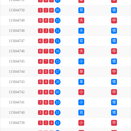
115044751
5
9
3
17
单
中
115044750
1
2
0
03
双
错
115044749
9
0
6
15
大
中
115044748
3
3
5
11
大
错
115044747
6
2
3
11
双
错
115044746
0
7
9
16
大
中
115044745
4
7
4
15
小
错
115044744
8
0
9
17
单
中
115044743
9
9
2
20
单
错
115044742
3
0
0
03
小
中
115044741
3
6
6
15
小
错
115044740
3
4
4
11
双
错
115044739
5
2
4
11
小
中