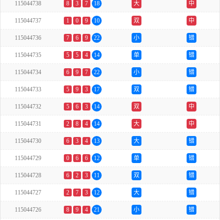
115044738
8
3
7
18
大
中
115044737
1
0
9
10
双
中
115044736
7
6
9
22
小
错
115044735
5
5
4
14
单
错
115044734
6
9
7
22
小
错
115044733
5
9
3
17
双
错
115044732
5
6
3
14
双
中
115044731
2
8
4
14
大
中
115044730
6
3
4
13
大
错
115044729
0
6
6
12
单
错
115044728
6
2
3
11
双
错
115044727
2
7
3
12
大
错
115044726
8
9
4
21
小
错