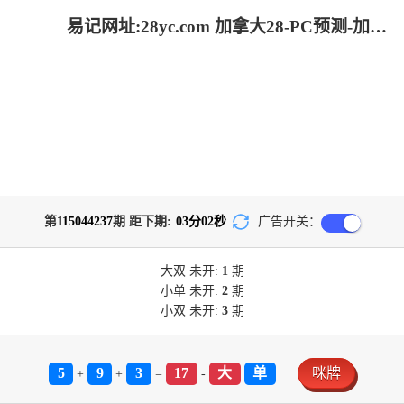
易记网址:28yc.com 加拿大28-PC预测-加拿大pc预测结果走势|加拿大28预测开奖官网咪牌|飞飞28加拿大在线预测_火热研究!
第
115044237
期 距下期:
03
分
01
秒
广告开关：
大双
未开:
1
期
小单
未开:
2
期
小双
未开:
3
期
5
9
3
17
大
单
咪牌
+
+
=
-