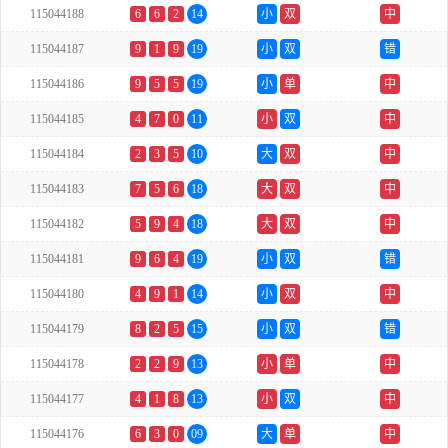
115044188
6
6
2
14
小
双
中
115044187
9
1
9
19
小
双
错
115044186
9
5
5
19
小
单
中
115044185
4
7
0
11
小
双
中
115044184
2
3
5
10
大
双
中
115044183
7
5
6
18
大
双
中
115044182
5
9
4
18
大
双
中
115044181
9
6
4
19
小
双
错
115044180
4
9
1
14
小
双
中
115044179
8
2
5
15
小
双
错
115044178
2
2
9
13
小
单
中
115044177
4
1
8
13
小
双
中
115044176
6
3
0
09
大
单
中