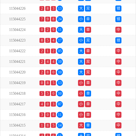
115044226
2
8
3
13
大
双
错
115044225
7
9
8
24
小
单
错
115044224
0
2
9
11
大
单
中
115044223
8
5
4
17
小
双
错
115044222
2
1
2
05
大
单
中
115044221
2
4
4
10
大
双
中
115044220
2
8
0
10
大
双
中
115044219
0
8
5
13
小
单
中
115044218
5
5
0
10
小
单
中
115044217
4
0
3
07
小
单
中
115044216
3
0
8
11
小
单
中
115044215
1
8
5
14
大
单
中