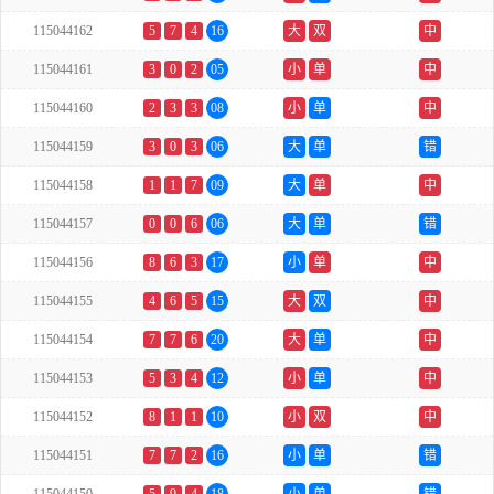
115044162
5
7
4
16
大
双
中
115044161
3
0
2
05
小
单
中
115044160
2
3
3
08
小
单
中
115044159
3
0
3
06
大
单
错
115044158
1
1
7
09
大
单
中
115044157
0
0
6
06
大
单
错
115044156
8
6
3
17
小
单
中
115044155
4
6
5
15
大
双
中
115044154
7
7
6
20
大
单
中
115044153
5
3
4
12
小
单
中
115044152
8
1
1
10
小
双
中
115044151
7
7
2
16
小
单
错