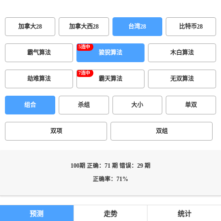
加拿大28
加拿大西28
台湾28
比特币28
霸气算法
狻猊算法
木白算法
劫难算法
霸天算法
无双算法
组合
杀组
大小
单双
双项
双组
100期 正确：71 期 错误：29 期
正确率：71%
预测
走势
统计