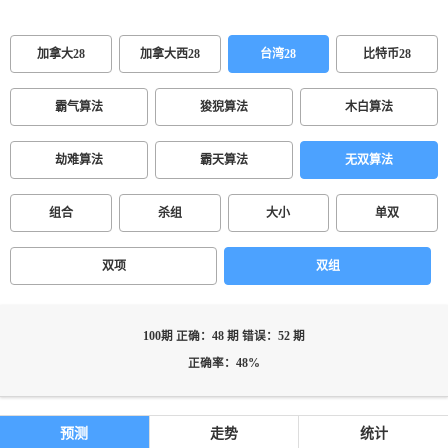
加拿大28
加拿大西28
台湾28
比特币28
霸气算法
狻猊算法
木白算法
劫难算法
霸天算法
无双算法
组合
杀组
大小
单双
双项
双组
100期 正确：48 期 错误：52 期
正确率：48%
预测
走势
统计