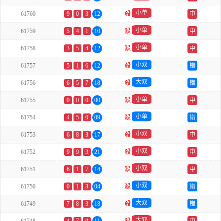
小单
61760
9
0
3
12
殺
中
小单
61759
5
4
1
10
殺
中
小单
61758
3
5
4
12
殺
中
小双
61757
5
1
6
12
殺
错
大双
61756
6
5
7
18
殺
错
小单
61755
0
0
0
00
殺
中
小单
61754
4
5
0
09
殺
错
小双
61753
6
8
3
17
殺
中
小双
61752
9
9
3
21
殺
中
小双
61751
6
1
7
14
殺
中
小双
61750
0
1
3
04
殺
错
大双
61749
7
8
3
18
殺
错
大双