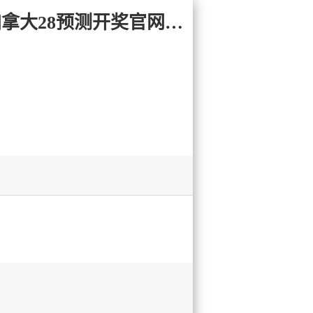
易记网址:28yc.com 加拿大28-PC预测-加拿大pc预测结果走势|加拿大28预测开奖官网咪牌|飞飞28加拿大在线预测_火热研究!