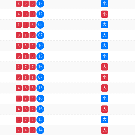
17
小
8
9
0
12
小
4
8
0
08
大
1
4
3
07
大
0
1
6
10
大
3
5
2
15
小
6
1
8
16
大
2
7
7
07
小
5
1
1
15
大
4
6
5
16
小
4
8
4
16
大
4
5
7
13
大
4
7
2
14
大
7
4
3