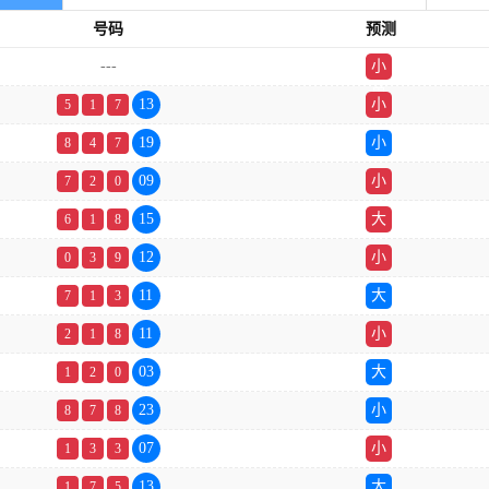
号码
预测
---
小
单
13
小
5
1
7
19
小
8
4
7
09
小
7
2
0
15
大
6
1
8
12
小
0
3
9
11
大
7
1
3
11
小
2
1
8
03
大
1
2
0
23
小
8
7
8
07
小
1
3
3
13
大
1
7
5