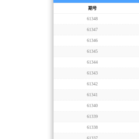
期号
61348
61347
61346
61345
61344
61343
61342
61341
61340
61339
61338
61337