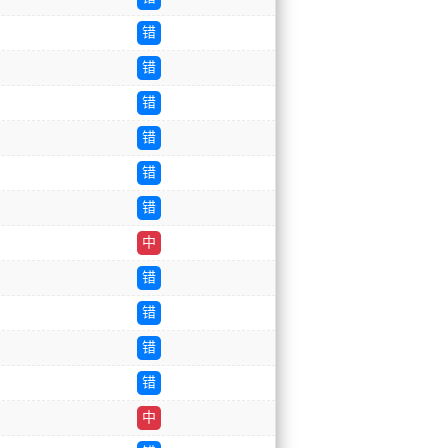
错
错
错
错
错
错
中
错
错
错
错
中