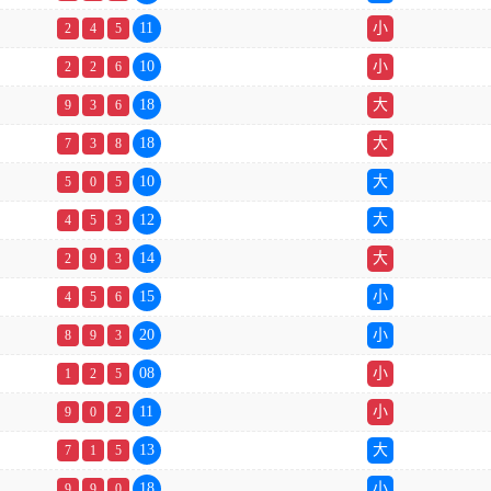
11
小
2
4
5
10
小
2
2
6
18
大
9
3
6
18
大
7
3
8
10
大
5
0
5
12
大
4
5
3
14
大
2
9
3
15
小
4
5
6
20
小
8
9
3
08
小
1
2
5
11
小
9
0
2
13
大
7
1
5
18
小
9
9
0