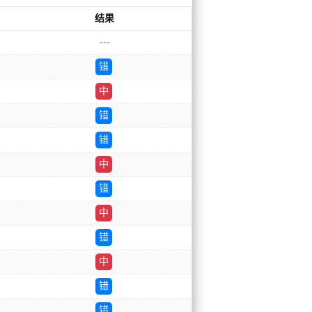
结果
---
错
中
错
错
中
错
中
错
中
错
错