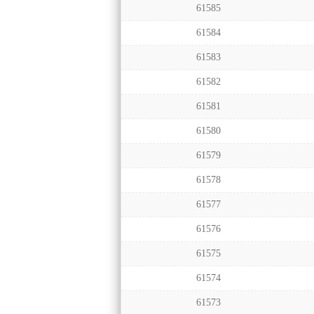
61585
61584
61583
61582
61581
61580
61579
61578
61577
61576
61575
61574
61573