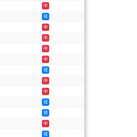
中
错
中
中
中
中
错
中
中
错
错
中
错