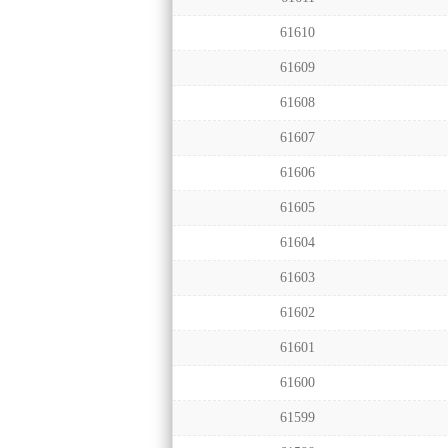
61610
61609
61608
61607
61606
61605
61604
61603
61602
61601
61600
61599