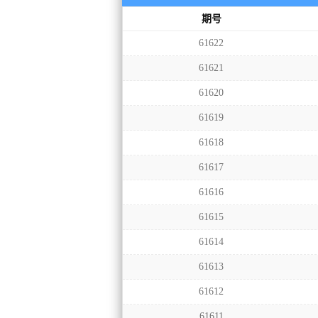
期号
61622
61621
61620
61619
61618
61617
61616
61615
61614
61613
61612
61611