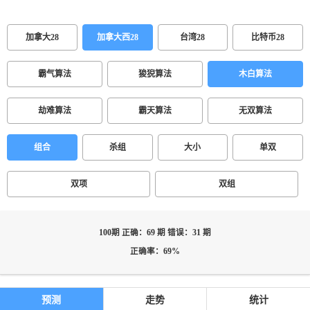
加拿大28
加拿大西28
台湾28
比特币28
霸气算法
狻猊算法
木白算法
劫难算法
霸天算法
无双算法
组合
杀组
大小
单双
双项
双组
100期 正确：69 期 错误：31 期
正确率：69%
预测
走势
统计