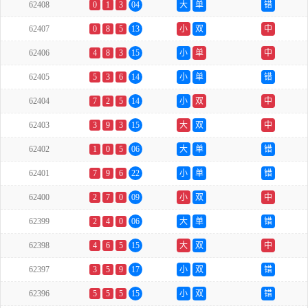
62408
0
1
3
04
大
单
错
62407
0
8
5
13
小
双
中
62406
4
8
3
15
小
单
中
62405
5
3
6
14
小
单
错
62404
7
2
5
14
小
双
中
62403
3
9
3
15
大
双
中
62402
1
0
5
06
大
单
错
62401
7
9
6
22
小
单
错
62400
2
7
0
09
小
双
中
62399
2
4
0
06
大
单
错
62398
4
6
5
15
大
双
中
62397
3
5
9
17
小
双
错
62396
5
5
5
15
小
双
错