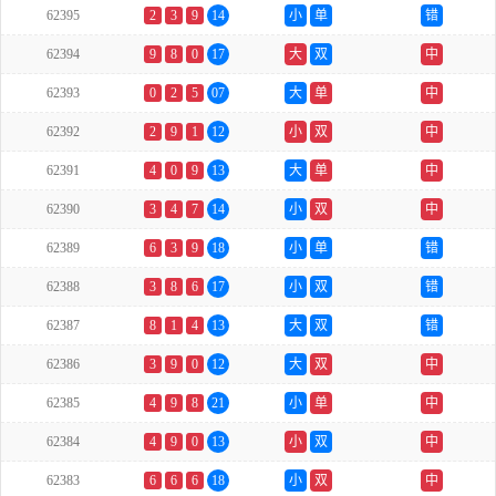
62395
2
3
9
14
小
单
错
62394
9
8
0
17
大
双
中
62393
0
2
5
07
大
单
中
62392
2
9
1
12
小
双
中
62391
4
0
9
13
大
单
中
62390
3
4
7
14
小
双
中
62389
6
3
9
18
小
单
错
62388
3
8
6
17
小
双
错
62387
8
1
4
13
大
双
错
62386
3
9
0
12
大
双
中
62385
4
9
8
21
小
单
中
62384
4
9
0
13
小
双
中
62383
6
6
6
18
小
双
中