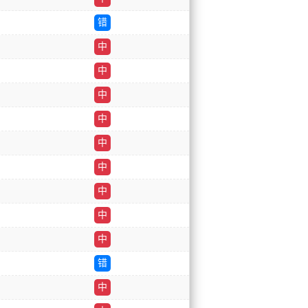
错
中
中
中
中
中
中
中
中
中
错
中