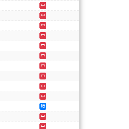
中
中
中
中
中
中
中
中
中
中
错
中
中