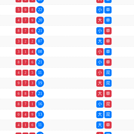
22
小
单
5
9
8
20
大
单
4
7
9
21
小
单
8
7
6
07
大
单
3
2
2
08
小
单
3
1
4
21
小
单
8
7
6
11
小
双
4
2
5
19
大
双
9
7
3
21
大
单
6
8
7
16
小
双
8
7
1
13
大
双
0
4
9
11
大
单
4
1
6