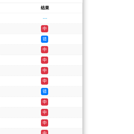
结果
---
中
错
中
中
中
中
错
中
中
中
中