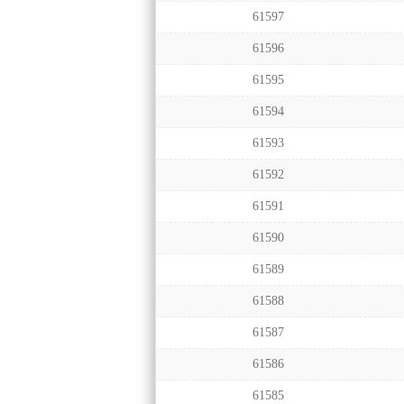
61597
61596
61595
61594
61593
61592
61591
61590
61589
61588
61587
61586
61585