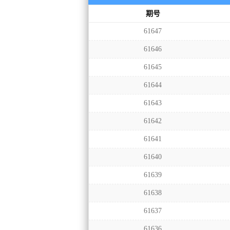
期号
61647
61646
61645
61644
61643
61642
61641
61640
61639
61638
61637
61636