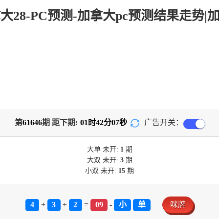
第
61646
期 距下期:
01
时
42
分
07
秒
广告开关：
大单
未开:
1
期
大双
未开:
3
期
小双
未开:
15
期
4
+
3
+
2
=
09
-
小
单
咪牌