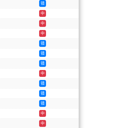
错
中
中
中
错
错
错
中
错
错
错
中
中