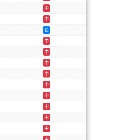
中
中
错
中
中
中
中
中
中
中
中
中
中