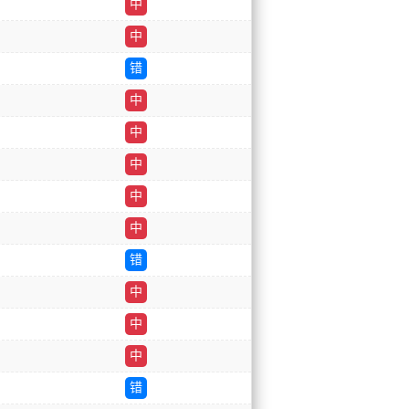
中
中
错
中
中
中
中
中
错
中
中
中
错