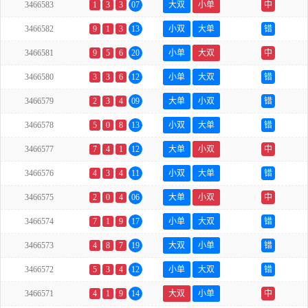
3466583
1
3
3
07
大双
小单
中
3466582
9
1
3
13
小双
大单
错
3466581
9
5
6
20
小单
大双
中
3466580
3
3
6
12
小单
大双
错
3466579
2
3
4
09
大单
小双
错
3466578
5
0
8
13
小双
大单
错
3466577
7
4
1
12
大单
小双
中
3466576
4
3
4
11
小双
大单
错
3466575
2
0
4
06
大单
小双
中
3466574
7
1
9
17
小单
大双
错
3466573
4
8
7
19
大双
小单
错
3466572
5
3
4
12
小单
大双
错
3466571
4
1
9
14
大双
小单
中