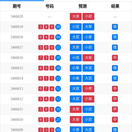
期号
号码
预测
结果
3466620
---
大单
小双
---
3466619
3
8
9
20
小双
大单
错
3466618
0
4
0
04
大双
小单
错
3466617
5
0
6
11
大单
小双
错
3466616
7
3
9
19
小双
大单
中
3466615
4
5
1
10
小单
大双
错
3466614
9
1
5
15
小单
大双
错
3466613
0
7
4
11
大双
小单
中
3466612
3
8
2
13
大双
小单
中
3466611
5
6
8
19
大单
小双
中
3466610
9
5
7
21
大单
小双
中
3466609
2
3
5
10
小单
大双
错