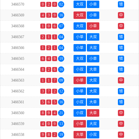
3466570
0
2
0
02
大双
小单
错
3466569
4
3
9
16
大双
小单
中
3466568
1
0
6
07
大双
小单
中
3466567
2
1
1
04
小单
大双
错
3466566
1
2
1
04
小单
大双
错
3466565
6
4
9
19
大双
小单
错
3466564
8
2
6
16
小双
大单
错
3466563
1
1
7
09
小单
大双
中
3466562
3
7
2
12
小单
大双
错
3466561
5
6
5
16
小双
大单
错
3466560
8
9
4
21
小双
大单
中
3466559
4
0
9
13
小单
大双
中
3466558
9
8
2
19
大单
小双
中