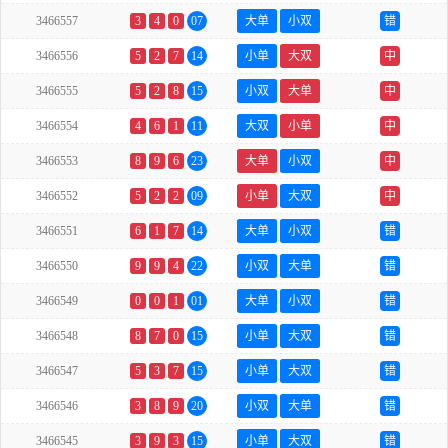
3466557
3
4
0
07
大单
小双
错
3466556
5
2
7
14
小单
大双
中
3466555
5
2
8
15
小双
大单
中
3466554
4
6
1
11
大双
小单
中
3466553
8
9
6
23
大单
小双
中
3466552
5
2
2
09
小单
大双
中
3466551
6
1
7
14
大单
小双
错
3466550
9
9
4
22
小双
大单
错
3466549
0
0
1
01
大单
小双
错
3466548
8
7
0
15
小单
大双
错
3466547
5
3
7
15
小单
大双
错
3466546
3
8
9
20
小双
大单
错
3466545
3
9
3
15
小单
大双
错