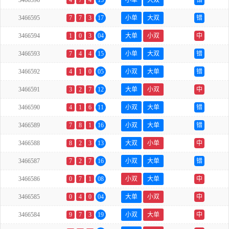
3466596
4
7
4
15
小单
大双
错
3466595
7
7
3
17
小单
大双
错
3466594
1
0
3
04
大单
小双
中
3466593
7
4
4
15
小单
大双
错
3466592
4
1
0
05
小双
大单
错
3466591
3
2
7
12
大单
小双
中
3466590
4
1
6
11
小双
大单
错
3466589
7
8
1
16
小双
大单
错
3466588
8
2
3
13
大双
小单
中
3466587
7
2
7
16
小双
大单
错
3466586
0
7
1
08
小双
大单
中
3466585
0
4
0
04
大单
小双
中
3466584
9
7
3
19
小双
大单
中