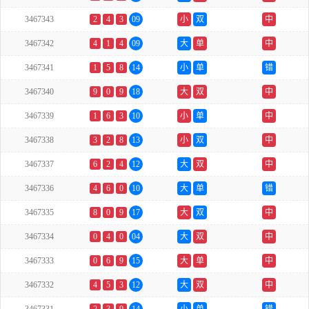
3467343
2
4
3
09
小
双
中
3467342
4
1
4
09
大
单
中
3467341
1
5
8
14
小
单
错
3467340
9
0
9
18
大
双
中
3467339
1
6
3
10
小
单
中
3467338
3
2
8
13
小
双
中
3467337
6
2
4
12
大
双
中
3467336
4
6
0
10
大
单
错
3467335
8
0
9
17
大
双
中
3467334
0
4
0
04
大
双
中
3467333
0
6
9
15
大
单
中
3467332
4
5
3
12
大
双
中