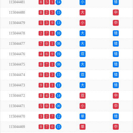
115044481
8
5
1
14
小
错
115044480
8
2
5
15
大
中
115044479
1
3
9
13
小
中
115044478
2
7
1
10
大
错
115044477
7
0
1
08
大
错
115044476
4
6
9
19
双
错
115044475
0
7
1
08
大
错
115044474
9
3
3
15
双
错
115044473
9
1
1
11
大
错
115044472
8
4
2
14
双
中
115044471
5
0
1
06
小
中
115044470
3
2
7
12
单
错
115044469
8
7
0
15
单
中