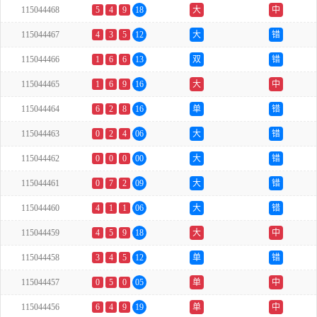
115044468
5
4
9
18
大
中
115044467
4
3
5
12
大
错
115044466
1
6
6
13
双
错
115044465
1
6
9
16
大
中
115044464
6
2
8
16
单
错
115044463
0
2
4
06
大
错
115044462
0
0
0
00
大
错
115044461
0
7
2
09
大
错
115044460
4
1
1
06
大
错
115044459
4
5
9
18
大
中
115044458
3
4
5
12
单
错
115044457
0
5
0
05
单
中
115044456
6
4
9
19
单
中