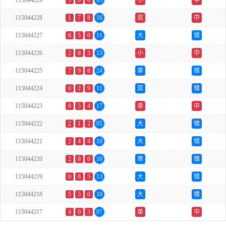
115044229
3
0
0
03
小
中
115044228
1
7
8
16
双
中
115044227
6
5
0
11
大
错
115044226
2
8
3
13
小
中
115044225
7
9
8
24
单
错
115044224
0
2
9
11
双
错
115044223
8
5
4
17
单
中
115044222
2
1
2
05
大
错
115044221
2
4
4
10
大
错
115044220
2
8
0
10
单
错
115044219
0
8
5
13
大
错
115044218
5
5
0
10
大
错
115044217
4
0
3
07
单
中