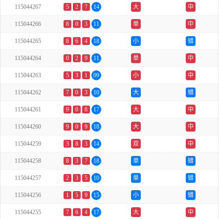
115044267
5
2
7
14
大
中
115044266
8
0
3
11
单
中
115044265
8
6
4
18
小
错
115044264
0
2
9
11
单
中
115044263
5
3
1
09
小
中
115044262
7
0
3
10
大
错
115044261
9
0
8
17
大
中
115044260
9
0
9
18
大
中
115044259
3
8
3
14
双
中
115044258
8
3
7
18
单
错
115044257
2
3
5
10
单
错
115044256
1
5
9
15
小
错
115044255
7
6
4
17
大
中