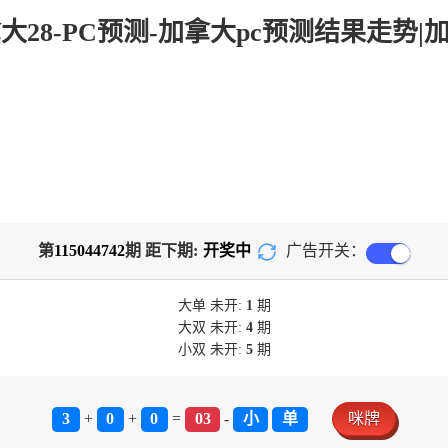
第
115044742
期 距下期:
开奖中
广告开关：
大单
未开:
1
期
大双
未开:
4
期
小双
未开:
5
期
3
+
0
+
0
=
03
-
小
单
咪牌