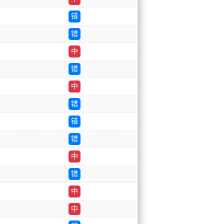
错
错
中
错
中
错
错
错
中
错
中
中