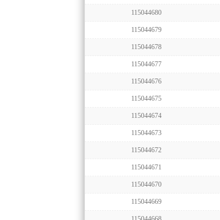
115044680
115044679
115044678
115044677
115044676
115044675
115044674
115044673
115044672
115044671
115044670
115044669
115044668