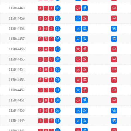
115044460
4
1
1
06
小
单
中
115044459
4
5
9
18
小
双
中
115044458
3
4
5
12
大
单
错
115044457
0
5
0
05
大
双
错
115044456
6
4
9
19
大
单
中
115044455
3
1
0
04
小
双
中
115044454
4
9
3
16
大
双
中
115044453
6
7
8
21
大
单
中
115044452
2
7
2
11
大
单
中
115044451
3
0
1
04
小
单
中
115044450
4
4
1
09
大
双
错
115044449
4
1
6
11
大
双
错