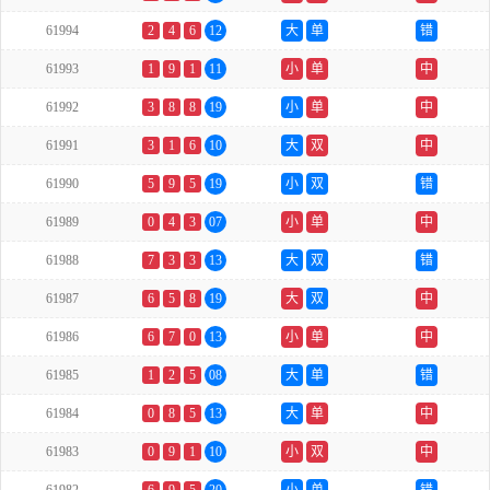
61994
2
4
6
12
大
单
错
61993
1
9
1
11
小
单
中
61992
3
8
8
19
小
单
中
61991
3
1
6
10
大
双
中
61990
5
9
5
19
小
双
错
61989
0
4
3
07
小
单
中
61988
7
3
3
13
大
双
错
61987
6
5
8
19
大
双
中
61986
6
7
0
13
小
单
中
61985
1
2
5
08
大
单
错
61984
0
8
5
13
大
单
中
61983
0
9
1
10
小
双
中