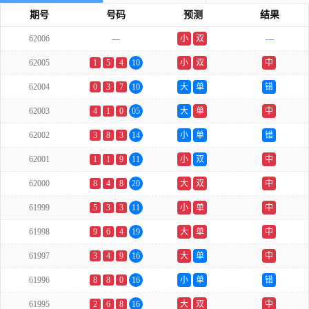
期号
号码
预测
结果
62006
---
小
双
---
62005
1
5
4
10
小
双
中
62004
0
3
7
10
大
单
错
62003
4
1
0
05
大
单
中
62002
3
8
3
14
小
单
错
62001
1
1
9
11
小
双
中
62000
8
4
8
20
大
双
中
61999
5
3
3
11
小
单
中
61998
9
6
4
19
大
单
中
61997
3
4
9
16
大
单
中
61996
8
8
0
16
小
单
错
61995
2
6
8
16
大
双
中