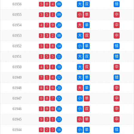
61956
5
0
4
09
大
双
错
61955
3
5
1
09
小
单
中
61954
4
7
9
20
大
单
中
61953
3
3
2
08
大
双
中
61952
5
1
8
14
小
单
错
61951
1
5
5
11
大
双
错
61950
4
5
1
10
大
双
中
61949
7
1
4
12
大
单
错
61948
8
6
6
20
大
单
中
61947
0
8
7
15
小
单
中
61946
1
9
6
16
小
双
中
61945
9
3
1
13
小
单
中
61944
9
2
5
16
小
单
错