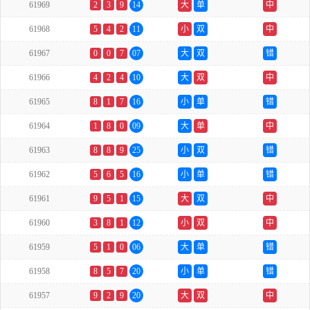
61969
2
3
9
14
大
单
中
61968
5
4
2
11
小
双
中
61967
0
0
7
07
大
双
错
61966
4
2
4
10
大
双
中
61965
8
1
7
16
小
单
错
61964
1
8
0
09
大
单
中
61963
8
8
9
25
小
双
错
61962
5
6
5
16
小
单
错
61961
9
5
1
15
大
双
中
61960
3
8
1
12
小
双
中
61959
5
1
0
06
大
单
错
61958
8
5
7
20
小
单
错
61957
9
2
9
20
大
双
中