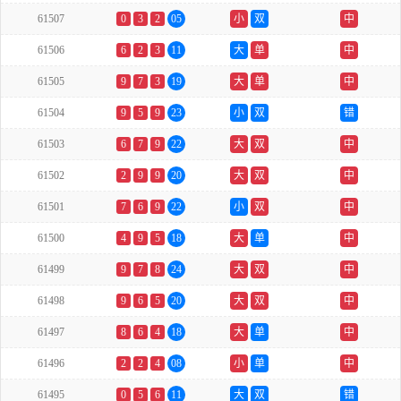
61507
0
3
2
05
小
双
中
61506
6
2
3
11
大
单
中
61505
9
7
3
19
大
单
中
61504
9
5
9
23
小
双
错
61503
6
7
9
22
大
双
中
61502
2
9
9
20
大
双
中
61501
7
6
9
22
小
双
中
61500
4
9
5
18
大
单
中
61499
9
7
8
24
大
双
中
61498
9
6
5
20
大
双
中
61497
8
6
4
18
大
单
中
61496
2
2
4
08
小
单
中
61495
0
5
6
11
大
双
错