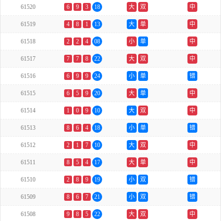
61520
6
9
3
18
大
双
中
61519
4
8
1
13
大
单
中
61518
2
2
4
08
小
单
中
61517
7
7
8
22
大
双
中
61516
6
9
9
24
小
单
错
61515
6
5
9
20
大
单
中
61514
1
0
9
10
大
双
中
61513
8
6
4
18
小
单
错
61512
2
1
7
10
大
双
中
61511
8
5
4
17
大
单
中
61510
2
8
9
19
小
双
错
61509
8
6
7
21
小
双
错
61508
9
8
5
22
大
双
中