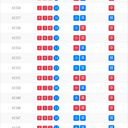
61558
2
2
6
10
小
单
中
61557
9
3
6
18
小
单
错
61556
7
3
8
18
小
双
中
61555
5
0
5
10
小
双
中
61554
4
5
3
12
小
单
中
61553
2
9
3
14
小
单
错
61552
4
5
6
15
小
双
错
61551
8
9
3
20
大
双
中
61550
1
2
5
08
小
单
中
61549
9
0
2
11
大
单
中
61548
7
1
5
13
小
单
中
61547
9
9
0
18
小
单
错