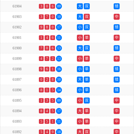
61904
3
0
6
09
大
双
错
61903
3
7
0
10
大
双
中
61902
9
8
0
17
小
双
错
61901
1
4
6
11
小
单
中
61900
7
0
6
13
大
双
错
61899
4
7
2
13
小
单
中
61898
9
6
1
16
小
单
错
61897
0
2
8
10
大
单
错
61896
8
1
5
14
小
单
错
61895
1
3
5
09
小
双
中
61894
8
4
5
17
大
单
中
61893
5
5
1
11
小
单
中
61892
5
4
9
18
大
双
中