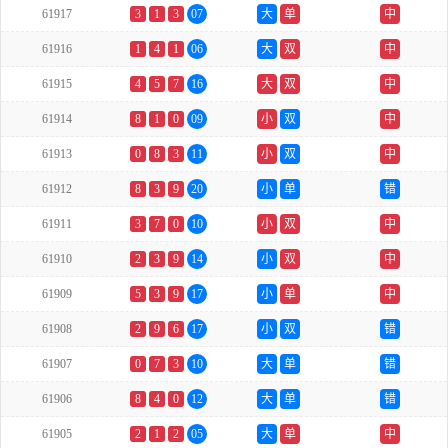
61917
3
1
3
07
大
单
中
61916
1
4
1
06
大
双
中
61915
4
5
7
16
大
双
中
61914
8
1
0
09
小
双
中
61913
0
8
3
11
小
双
中
61912
8
3
9
20
小
单
错
61911
3
7
0
10
小
双
中
61910
2
3
9
14
小
双
中
61909
5
3
9
17
小
单
中
61908
2
9
6
17
小
双
错
61907
0
7
3
10
大
单
错
61906
8
4
0
12
大
单
错
61905
2
1
2
05
大
单
中