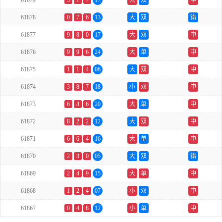
61879
3
7
7
17
大
双
中
61878
0
7
6
13
大
双
错
61877
9
8
0
17
大
双
中
61876
9
9
6
24
大
单
中
61875
1
1
4
06
大
双
中
61874
3
8
7
18
小
双
中
61873
6
8
6
20
大
单
中
61872
8
2
2
12
大
双
中
61871
6
6
4
16
大
单
中
61870
2
3
0
05
大
双
错
61869
2
4
9
15
大
单
中
61868
1
2
4
07
小
双
中
61867
0
4
8
12
小
单
中