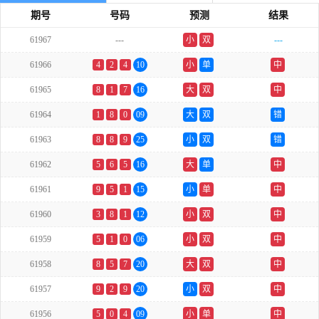
期号
号码
预测
结果
61967
---
小
双
---
61966
4
2
4
10
小
单
中
61965
8
1
7
16
大
双
中
61964
1
8
0
09
大
双
错
61963
8
8
9
25
小
双
错
61962
5
6
5
16
大
单
中
61961
9
5
1
15
小
单
中
61960
3
8
1
12
小
双
中
61959
5
1
0
06
小
双
中
61958
8
5
7
20
大
双
中
61957
9
2
9
20
小
双
中
61956
5
0
4
09
小
单
中