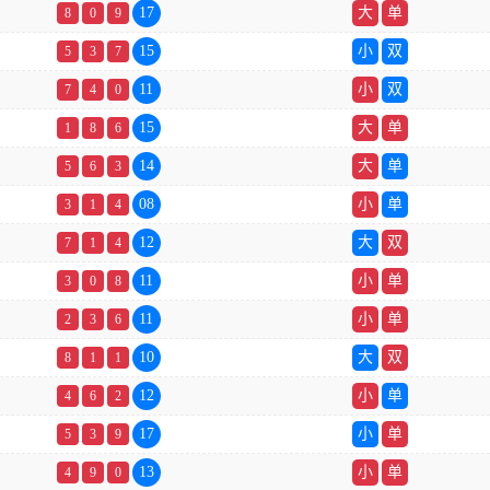
17
大
单
8
0
9
15
小
双
5
3
7
11
小
双
7
4
0
15
大
单
1
8
6
14
大
单
5
6
3
08
小
单
3
1
4
12
大
双
7
1
4
11
小
单
3
0
8
11
小
单
2
3
6
10
大
双
8
1
1
12
小
单
4
6
2
17
小
单
5
3
9
13
小
单
4
9
0