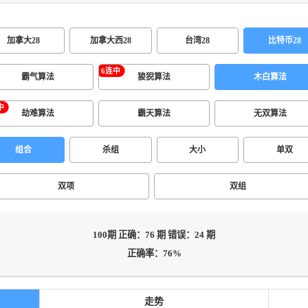
加拿大28
加拿大西28
台湾28
比特币28
霸气算法
狻猊算法
木白算法
劫难算法
霸天算法
无双算法
组合
杀组
大小
单双
双项
双组
100期 正确：76 期 错误：24 期
正确率：76%
走势