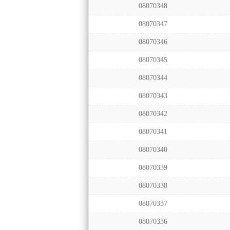
08070348
08070347
08070346
08070345
08070344
08070343
08070342
08070341
08070340
08070339
08070338
08070337
08070336