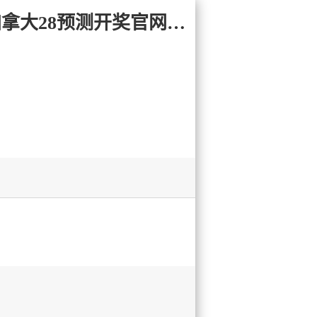
易记网址:28yc.com 加拿大28-PC预测-加拿大pc预测结果走势|加拿大28预测开奖官网咪牌|飞飞28加拿大在线预测_火热研究!