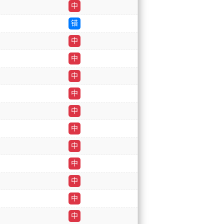
中
错
中
中
中
中
中
中
中
中
中
中
中