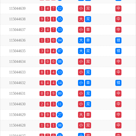
115044639
1
4
7
12
小
双
中
115044638
9
5
1
15
大
双
中
115044637
2
4
7
13
小
单
中
115044636
1
3
0
04
大
单
错
115044635
3
0
4
07
大
双
错
115044634
8
0
0
08
小
双
中
115044633
8
1
4
13
小
双
中
115044632
6
4
4
14
小
单
错
115044631
0
0
9
09
小
双
中
115044630
2
6
3
11
小
双
中
115044629
9
9
9
27
大
单
中
115044628
1
6
1
08
小
双
中