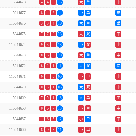
115044678
4
4
8
16
大
单
中
115044677
8
4
2
14
小
单
错
115044676
3
3
4
10
大
单
错
115044675
7
7
9
23
大
双
中
115044674
9
3
6
18
小
双
中
115044673
8
6
6
20
大
单
中
115044672
8
2
1
11
大
双
错
115044671
0
4
5
09
小
单
中
115044670
0
5
1
06
大
双
中
115044669
7
5
1
13
大
单
中
115044668
0
6
7
13
小
单
中
115044667
1
6
5
12
小
单
中
115044666
8
0
3
11
小
单
中