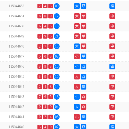
115044652
2
4
3
09
大
双
错
115044651
8
0
9
17
大
单
中
115044650
6
4
5
15
大
单
中
115044649
7
9
5
21
大
单
中
115044648
2
7
4
13
大
单
中
115044647
5
0
3
08
小
单
中
115044646
3
9
3
15
小
双
错
115044645
3
9
3
15
大
双
中
115044644
2
4
8
14
大
单
中
115044643
7
6
5
18
小
双
中
115044642
0
4
0
04
大
双
中
115044641
0
2
4
06
小
单
中
115044640
3
4
0
07
大
双
错