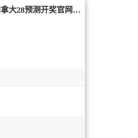
易记网址:28yc.com 加拿大28-PC预测-加拿大pc预测结果走势|加拿大28预测开奖官网咪牌|飞飞28加拿大在线预测_火热研究!