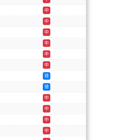
中
中
中
中
中
中
错
错
中
中
中
中