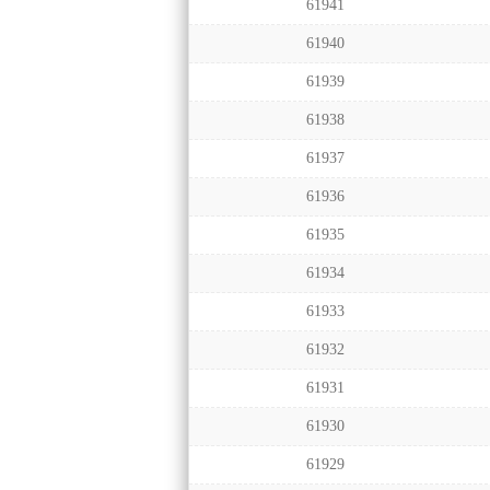
61941
61940
61939
61938
61937
61936
61935
61934
61933
61932
61931
61930
61929