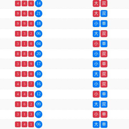
14
大
双
4
4
6
21
大
双
9
6
6
18
小
单
9
9
0
06
大
双
1
3
2
04
小
单
3
1
0
20
小
双
8
8
4
17
小
单
3
5
9
10
大
双
5
5
0
16
小
双
4
5
7
12
小
单
4
4
4
09
大
双
1
6
2
07
小
单
3
1
3
06
大
单
1
4
1