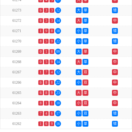
61274
8
4
5
17
大
单
中
61273
6
3
3
12
大
单
错
61272
6
5
3
14
大
单
中
61271
1
9
8
18
小
单
错
61270
8
5
9
22
小
单
错
61269
0
1
8
09
大
单
中
61268
0
5
9
14
大
单
中
61267
1
7
4
12
大
双
中
61266
6
8
8
22
小
双
中
61265
6
8
9
23
大
单
中
61264
8
1
1
10
小
双
中
61263
7
4
6
17
小
双
错
61262
1
6
9
16
小
单
错