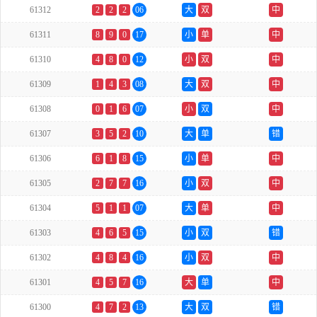
61312
2
2
2
06
大
双
中
61311
8
9
0
17
小
单
中
61310
4
8
0
12
小
双
中
61309
1
4
3
08
大
双
中
61308
0
1
6
07
小
双
中
61307
3
5
2
10
大
单
错
61306
6
1
8
15
小
单
中
61305
2
7
7
16
小
双
中
61304
5
1
1
07
大
单
中
61303
4
6
5
15
小
双
错
61302
4
8
4
16
小
双
中
61301
4
5
7
16
大
单
中
61300
4
7
2
13
大
双
错