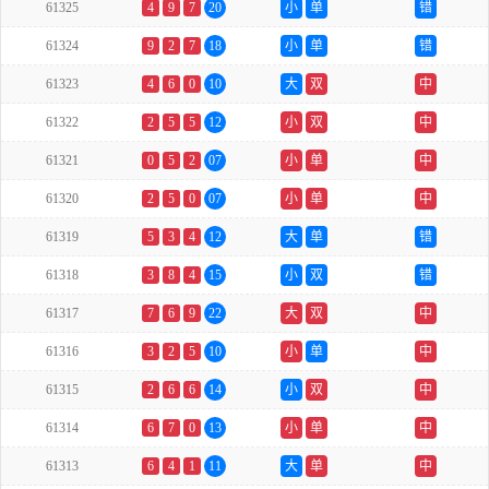
61325
4
9
7
20
小
单
错
61324
9
2
7
18
小
单
错
61323
4
6
0
10
大
双
中
61322
2
5
5
12
小
双
中
61321
0
5
2
07
小
单
中
61320
2
5
0
07
小
单
中
61319
5
3
4
12
大
单
错
61318
3
8
4
15
小
双
错
61317
7
6
9
22
大
双
中
61316
3
2
5
10
小
单
中
61315
2
6
6
14
小
双
中
61314
6
7
0
13
小
单
中
61313
6
4
1
11
大
单
中