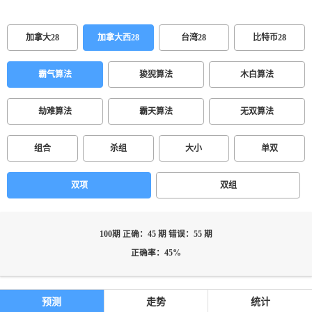
加拿大28
加拿大西28
台湾28
比特币28
霸气算法
狻猊算法
木白算法
劫难算法
霸天算法
无双算法
组合
杀组
大小
单双
双项
双组
100期 正确：45 期 错误：55 期
正确率：45%
预测
走势
统计