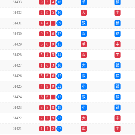
61433
9
3
4
16
单
错
61432
2
9
5
16
大
中
61431
4
4
1
09
双
错
61430
9
2
6
17
双
错
61429
6
0
9
15
单
中
61428
5
4
5
14
双
中
61427
1
6
3
10
大
错
61426
5
6
6
17
双
错
61425
4
9
9
22
小
错
61424
6
6
1
13
双
错
61423
3
8
8
19
小
错
61422
7
7
9
23
大
中
61421
1
4
2
07
单
中