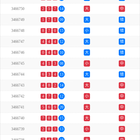
3466750
2
5
7
14
大
中
3466749
1
7
1
09
大
错
3466748
8
7
0
15
小
错
3466747
4
4
4
12
大
错
3466746
0
4
6
10
大
错
3466745
4
1
3
08
小
中
3466744
6
3
4
13
大
错
3466743
4
8
2
14
大
中
3466742
4
7
1
12
小
中
3466741
5
6
9
20
大
中
3466740
7
0
8
15
大
中
3466739
2
8
3
13
小
中