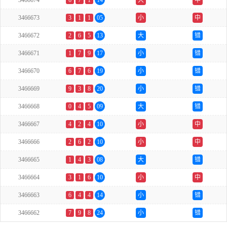
3466674
6
7
1
14
大
中
3466673
3
1
1
05
小
中
3466672
2
6
5
13
大
错
3466671
1
7
9
17
小
错
3466670
6
7
6
19
小
错
3466669
9
3
8
20
小
错
3466668
0
4
5
09
大
错
3466667
4
2
4
10
小
中
3466666
2
6
2
10
小
中
3466665
1
4
3
08
大
错
3466664
3
1
6
10
小
中
3466663
6
4
4
14
小
错
3466662
7
9
8
24
小
错