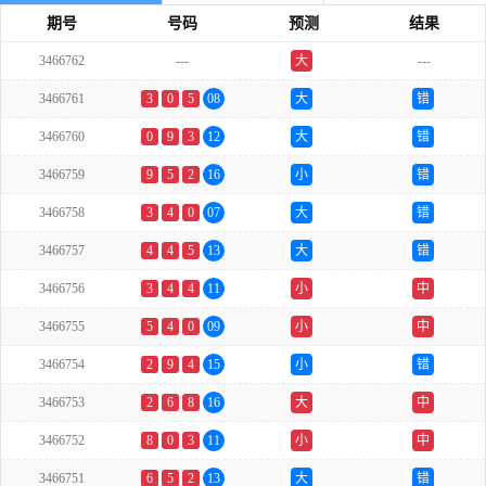
期号
号码
预测
结果
3466762
---
大
---
单
3466761
3
0
5
08
大
错
3466760
0
9
3
12
大
错
3466759
9
5
2
16
小
错
3466758
3
4
0
07
大
错
3466757
4
4
5
13
大
错
3466756
3
4
4
11
小
中
3466755
5
4
0
09
小
中
3466754
2
9
4
15
小
错
3466753
2
6
8
16
大
中
3466752
8
0
3
11
小
中
3466751
6
5
2
13
大
错