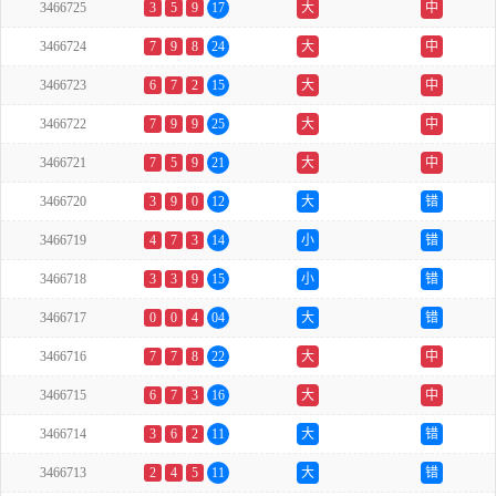
3466725
3
5
9
17
大
中
3466724
7
9
8
24
大
中
3466723
6
7
2
15
大
中
3466722
7
9
9
25
大
中
3466721
7
5
9
21
大
中
3466720
3
9
0
12
大
错
3466719
4
7
3
14
小
错
3466718
3
3
9
15
小
错
3466717
0
0
4
04
大
错
3466716
7
7
8
22
大
中
3466715
6
7
3
16
大
中
3466714
3
6
2
11
大
错
3466713
2
4
5
11
大
错