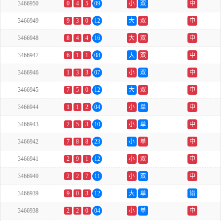
3466950
0
4
5
09
小
双
中
3466949
9
3
0
12
大
双
中
3466948
8
4
4
16
大
双
中
3466947
6
1
1
08
大
双
中
3466946
1
3
3
07
小
双
中
3466945
7
5
0
12
大
双
中
3466944
1
1
2
04
小
单
中
3466943
2
5
3
10
小
单
中
3466942
7
8
8
23
小
单
中
3466941
2
9
1
12
小
双
中
3466940
2
2
7
11
小
双
中
3466939
9
0
3
12
大
单
错
3466938
2
2
0
04
小
单
中