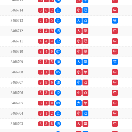
3466715
6
7
3
16
大
单
中
3466714
3
6
2
11
小
双
中
3466713
2
4
5
11
大
双
错
3466712
2
4
9
15
大
单
中
3466711
4
4
4
12
小
双
中
3466710
3
4
0
07
小
单
中
3466709
2
3
5
10
大
单
错
3466708
3
1
1
05
小
单
中
3466707
3
9
6
18
小
双
中
3466706
3
3
6
12
小
双
中
3466705
8
1
0
09
大
单
中
3466704
8
1
2
11
小
双
中
3466703
3
8
8
19
大
单
中