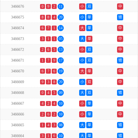
3466676
0
9
2
11
小
双
中
3466675
8
8
4
20
小
单
错
3466674
6
7
1
14
大
单
中
3466673
3
1
1
05
大
单
中
3466672
2
6
5
13
小
双
中
3466671
1
7
9
17
小
双
错
3466670
6
7
6
19
大
单
中
3466669
9
3
8
20
小
双
中
3466668
0
4
5
09
大
双
错
3466667
4
2
4
10
小
单
中
3466666
2
6
2
10
小
单
中
3466665
1
4
3
08
大
单
错
3466664
3
1
6
10
大
单
错