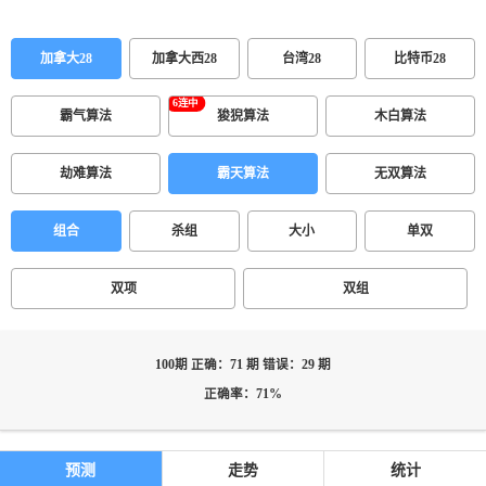
加拿大28
加拿大西28
台湾28
比特币28
霸气算法
狻猊算法
木白算法
劫难算法
霸天算法
无双算法
组合
杀组
大小
单双
双项
双组
100期 正确：71 期 错误：29 期
正确率：71%
预测
走势
统计