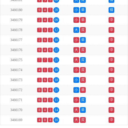
3466181
1
3
5
09
大
双
错
3466180
9
4
7
20
小
单
错
3466179
2
4
3
09
小
单
中
3466178
7
3
2
12
大
双
中
3466177
2
6
2
10
小
单
中
3466176
9
4
9
22
大
双
中
3466175
7
7
7
21
大
双
中
3466174
4
1
5
10
小
双
中
3466173
3
6
9
18
小
双
中
3466172
8
9
4
21
小
单
中
3466171
6
0
5
11
小
双
中
3466170
8
4
2
14
大
单
中
3466169
4
8
4
16
大
双
中