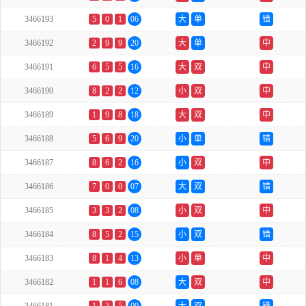
3466193
5
0
1
06
大
单
错
3466192
2
9
9
20
大
单
中
3466191
6
5
5
16
大
双
中
3466190
8
2
2
12
小
双
中
3466189
1
9
8
18
大
双
中
3466188
5
6
9
20
小
单
错
3466187
8
6
2
16
小
双
中
3466186
7
0
0
07
大
双
错
3466185
3
3
2
08
小
双
中
3466184
8
5
2
15
小
双
错
3466183
8
1
4
13
小
单
中
3466182
1
1
6
08
大
双
中