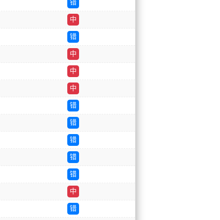
错
中
错
中
中
中
错
错
错
错
错
中
错