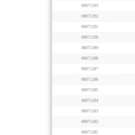
08071293
08071292
08071291
08071290
08071289
08071288
08071287
08071286
08071285
08071284
08071283
08071282
08071281