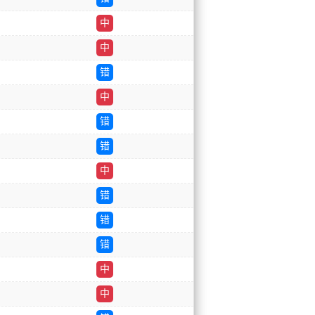
中
中
错
中
错
错
中
错
错
错
中
中