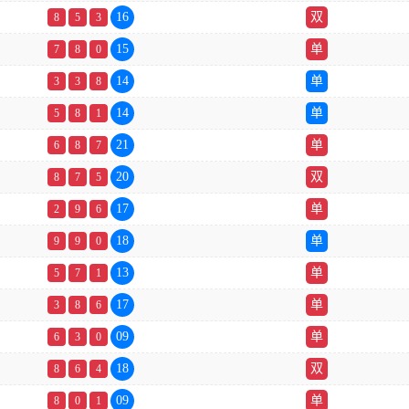
16
双
8
5
3
15
单
7
8
0
14
单
3
3
8
14
单
5
8
1
21
单
6
8
7
20
双
8
7
5
17
单
2
9
6
18
单
9
9
0
13
单
5
7
1
17
单
3
8
6
09
单
6
3
0
18
双
8
6
4
09
单
8
0
1