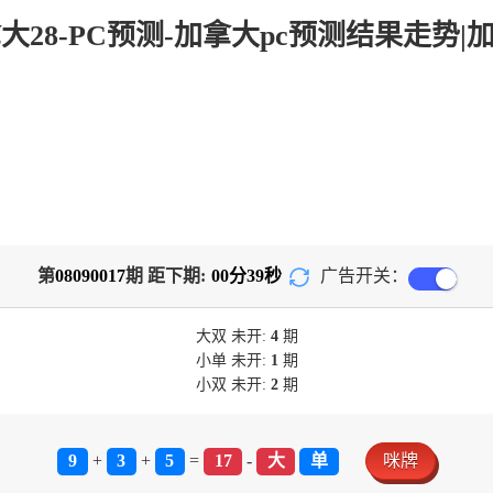
第
08090017
期 距下期:
00
分
39
秒
广告开关：
大双
未开:
4
期
小单
未开:
1
期
小双
未开:
2
期
9
+
3
+
5
=
17
-
大
单
咪牌