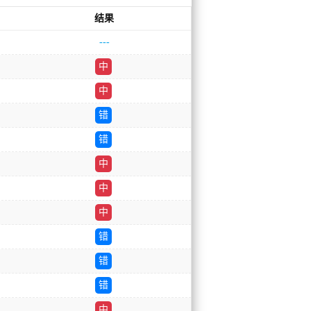
结果
---
中
中
错
错
中
中
中
错
错
错
中