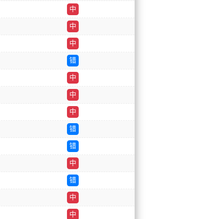
中
中
中
错
中
中
中
错
错
中
错
中
中