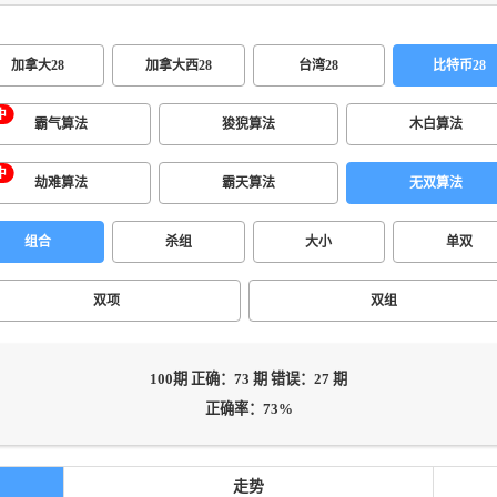
加拿大28
加拿大西28
台湾28
比特币28
霸气算法
狻猊算法
木白算法
劫难算法
霸天算法
无双算法
组合
杀组
大小
单双
双项
双组
100期 正确：73 期 错误：27 期
正确率：73%
走势