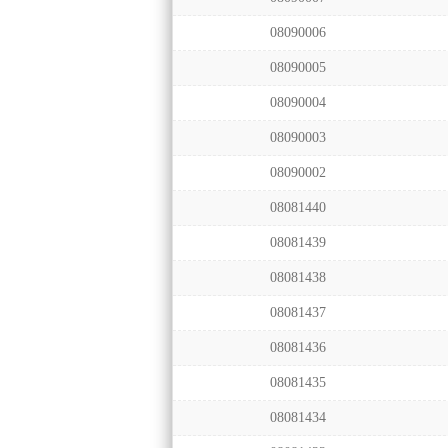
08090006
08090005
08090004
08090003
08090002
08081440
08081439
08081438
08081437
08081436
08081435
08081434