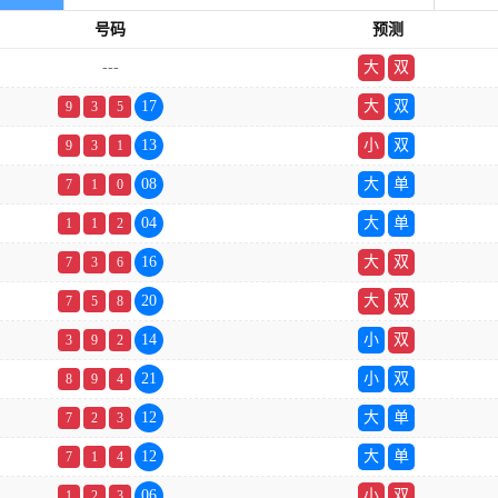
号码
预测
---
大
双
17
大
双
9
3
5
13
小
双
9
3
1
08
大
单
7
1
0
04
大
单
1
1
2
16
大
双
7
3
6
20
大
双
7
5
8
14
小
双
3
9
2
21
小
双
8
9
4
12
大
单
7
2
3
12
大
单
7
1
4
06
小
双
1
2
3