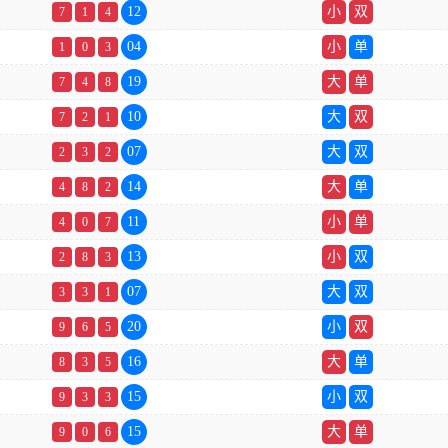
12
小
双
7
1
4
04
小
单
1
0
3
19
大
单
7
4
8
10
大
双
7
2
1
07
大
双
2
3
2
14
大
单
4
8
2
11
小
单
4
0
7
13
小
双
2
8
3
07
大
双
3
3
1
20
小
双
9
6
5
16
大
单
8
3
5
15
小
双
9
3
3
15
大
单
9
0
6