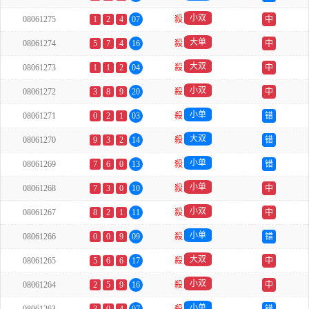
小双
08061275
1
2
4
07
殺
中
大单
08061274
5
7
4
16
殺
中
大双
08061273
1
1
2
04
殺
中
小双
08061272
3
8
9
20
殺
中
小单
08061271
0
2
1
03
殺
错
大双
08061270
9
3
2
14
殺
错
小单
08061269
7
6
0
13
殺
错
小单
08061268
7
3
0
10
殺
中
小双
08061267
8
2
1
11
殺
中
小单
08061266
0
0
9
09
殺
错
大双
08061265
5
6
6
17
殺
中
小双
08061264
2
5
9
16
殺
中
小单