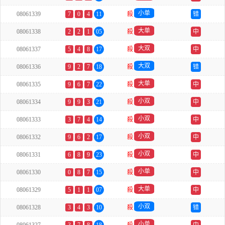
小单
08061339
7
0
4
11
殺
错
大单
08061338
2
2
1
05
殺
中
大双
08061337
5
4
8
17
殺
中
大双
08061336
9
2
7
18
殺
错
大单
08061335
9
6
7
22
殺
中
小双
08061334
9
9
3
21
殺
中
小双
08061333
3
7
4
14
殺
中
小双
08061332
9
6
2
17
殺
中
小双
08061331
6
8
9
23
殺
中
小单
08061330
0
8
7
15
殺
中
大单
08061329
5
1
1
07
殺
中
小双
08061328
3
4
3
10
殺
错
小单