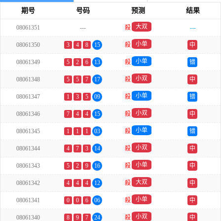
期号
号码
预测
结果
大双
08061351
---
殺
---
小单
08061350
3
4
8
15
殺
中
小单
08061349
5
2
6
13
殺
错
小双
08061348
5
5
7
17
殺
中
小单
08061347
1
3
5
09
殺
错
小双
08061346
7
4
4
15
殺
中
小单
08061345
1
1
1
03
殺
错
小双
08061344
4
7
3
14
殺
中
小单
08061343
5
2
9
16
殺
中
大双
08061342
4
4
4
12
殺
中
小单
08061341
0
0
6
06
殺
中
小双
08061340
8
9
7
24
殺
中