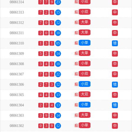
小双
08061314
7
7
9
23
殺
中
小双
08061313
7
2
6
15
殺
中
大单
08061312
7
0
5
12
殺
中
大单
08061311
2
0
8
10
殺
中
小单
08061310
1
3
1
05
殺
错
大单
08061309
5
2
7
14
殺
中
小单
08061308
3
4
3
10
殺
中
小双
08061307
7
8
7
22
殺
中
小双
08061306
2
7
3
12
殺
错
大双
08061305
4
4
5
13
殺
中
小单
08061304
2
7
4
13
殺
错
大单
08061303
3
9
2
14
殺
中
小单
08061302
0
3
9
12
殺
中