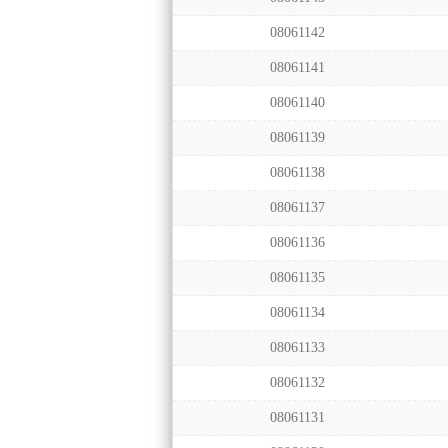
08061142
08061141
08061140
08061139
08061138
08061137
08061136
08061135
08061134
08061133
08061132
08061131