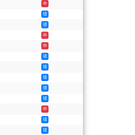
中
错
错
中
中
错
错
错
错
错
中
错
错