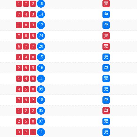
10
双
1
7
2
14
单
7
4
3
12
单
1
8
3
24
双
7
8
9
20
双
6
7
7
15
双
3
4
8
16
单
2
9
5
11
双
1
4
6
09
双
4
5
0
18
单
7
9
2
05
单
1
2
2
07
双
2
5
0
11
双
3
7
1