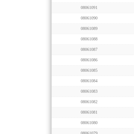
08061091
08061090
08061089
08061088
08061087
08061086
08061085
08061084
08061083
08061082
08061081
08061080
08061079