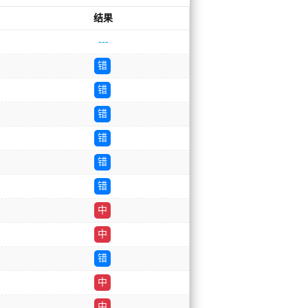
结果
---
错
错
错
错
错
错
中
中
错
中
中