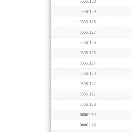
08061130
08061129
08061128
08061127
08061126
08061125
08061124
08061123
08061122
08061121
08061120
08061119
08061118