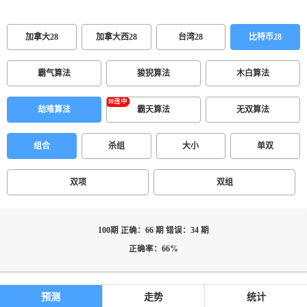
加拿大28
加拿大西28
台湾28
比特币28
霸气算法
狻猊算法
木白算法
劫难算法
霸天算法
无双算法
组合
杀组
大小
单双
双项
双组
100期 正确：66 期 错误：34 期
正确率：66%
预测
走势
统计