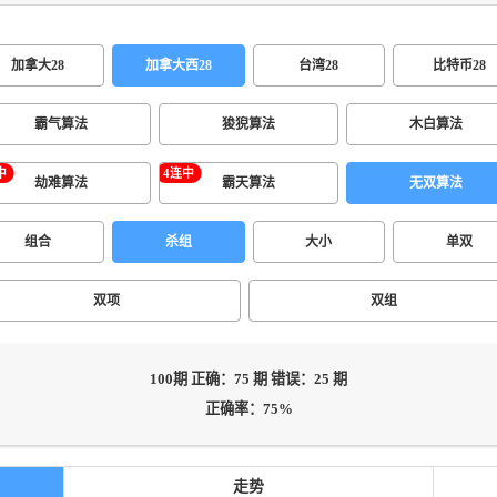
加拿大28
加拿大西28
台湾28
比特币28
霸气算法
狻猊算法
木白算法
劫难算法
霸天算法
无双算法
组合
杀组
大小
单双
双项
双组
100期 正确：75 期 错误：25 期
正确率：75%
走势