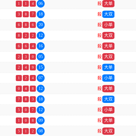
06
殺
大单
1
1
4
18
殺
大双
3
8
7
20
殺
小单
6
8
6
12
殺
大双
8
2
2
16
殺
大单
6
6
4
05
殺
大双
2
3
0
15
殺
大单
2
4
9
07
殺
小单
1
2
4
12
殺
大单
0
4
8
18
殺
大双
7
8
3
12
殺
小单
5
0
7
09
殺
大单
1
0
8
08
殺
大双
5
1
2