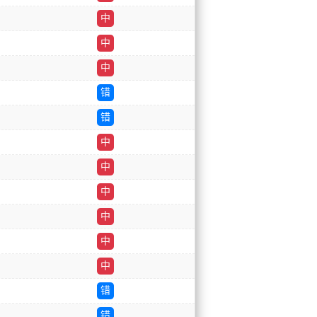
中
中
中
错
错
中
中
中
中
中
中
错
错