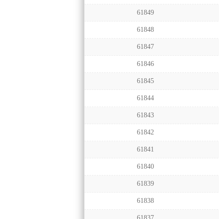
61849
61848
61847
61846
61845
61844
61843
61842
61841
61840
61839
61838
61837