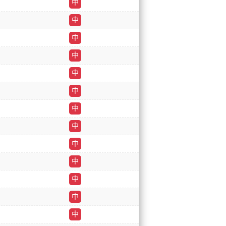
中
中
中
中
中
中
中
中
中
中
中
中
中