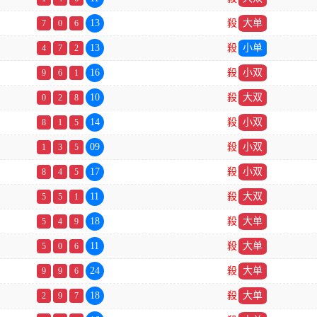
13
殺
大单
7
0
6
13
殺
小单
4
7
2
16
殺
小双
9
6
1
10
殺
大双
0
2
8
14
殺
小双
8
1
5
09
殺
小双
1
3
5
17
殺
小双
8
4
5
11
殺
大双
5
5
1
18
殺
大单
5
4
9
11
殺
大单
5
0
6
24
殺
大单
9
9
6
18
殺
大单
2
9
7