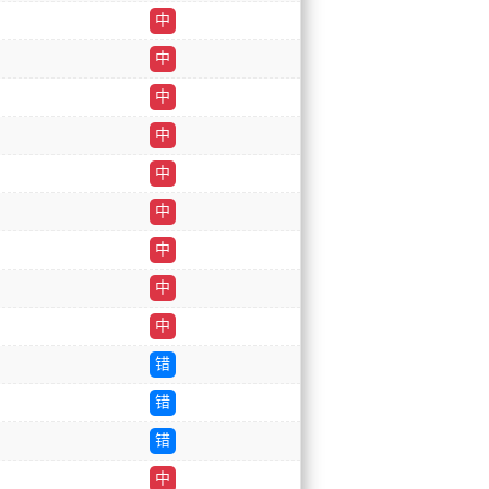
中
中
中
中
中
中
中
中
中
错
错
错
中