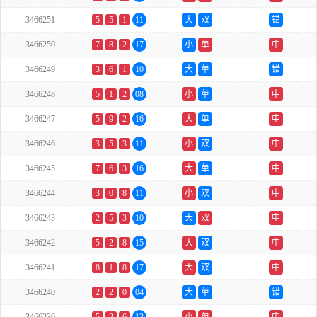
3466251
5
5
1
11
大
双
错
3466250
7
8
2
17
小
单
中
3466249
3
6
1
10
大
单
错
3466248
5
1
2
08
小
单
中
3466247
5
9
2
16
大
单
中
3466246
3
5
3
11
小
双
中
3466245
7
6
3
16
大
单
中
3466244
3
0
8
11
小
双
中
3466243
2
5
3
10
大
双
中
3466242
5
2
8
15
大
双
中
3466241
8
1
8
17
大
双
中
3466240
2
2
0
04
大
单
错