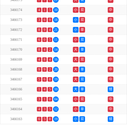
3466175
7
7
7
21
大
双
中
3466174
4
1
5
10
小
双
中
3466173
3
6
9
18
小
双
中
3466172
8
9
4
21
小
单
中
3466171
6
0
5
11
小
双
中
3466170
8
4
2
14
大
单
中
3466169
4
8
4
16
大
双
中
3466168
9
9
2
20
大
单
中
3466167
5
6
8
19
大
双
中
3466166
1
4
5
10
大
单
错
3466165
3
1
0
04
小
双
中
3466164
4
3
5
12
小
单
中
3466163
6
5
8
19
小
双
错