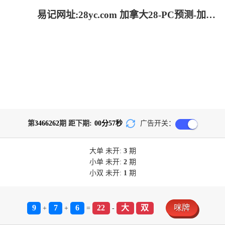
易记网址:28yc.com 加拿大28-PC预测-加拿大pc预测结果走势|加拿大28预测开奖官网咪牌|飞飞28加拿大在线预测_火热研究!
第
3466262
期 距下期:
00
分
57
秒
广告开关：
大单
未开:
3
期
小单
未开:
2
期
小双
未开:
1
期
9
7
6
22
大
双
咪牌
+
+
=
-