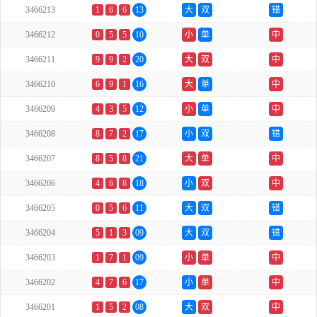
3466213
1
6
6
13
大
双
错
3466212
0
5
5
10
小
单
中
3466211
9
9
2
20
大
双
中
3466210
6
9
1
16
大
单
中
3466209
4
3
5
12
小
单
中
3466208
8
7
2
17
小
双
错
3466207
8
5
8
21
大
单
中
3466206
4
6
8
18
小
双
中
3466205
0
5
6
11
大
双
错
3466204
5
1
3
09
大
双
错
3466203
1
7
1
09
小
单
中
3466202
4
7
6
17
小
单
中
3466201
1
5
2
08
大
双
中