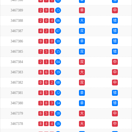
3467390
4
7
1
12
单
错
3467389
2
9
4
15
单
中
3467388
2
0
4
06
大
错
3467387
4
2
1
07
双
错
3467386
9
1
0
10
单
错
3467385
7
5
3
15
双
错
3467384
2
1
1
04
双
中
3467383
8
6
5
19
大
中
3467382
0
6
2
08
双
中
3467381
4
5
3
12
单
错
3467380
3
8
3
14
单
错
3467379
6
5
7
18
大
中
3467378
8
4
4
16
大
中