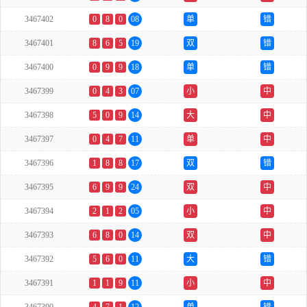
3467402
0
8
0
08
单
错
3467401
8
6
5
19
双
错
3467400
0
9
9
18
单
错
3467399
0
4
3
07
小
中
3467398
5
0
9
14
大
中
3467397
0
4
7
11
单
中
3467396
1
8
8
17
双
错
3467395
6
9
9
24
双
中
3467394
2
1
2
05
小
中
3467393
6
8
0
14
双
中
3467392
5
6
0
11
大
错
3467391
1
1
9
11
小
中