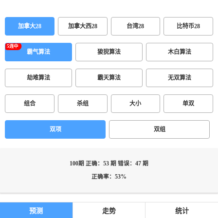
加拿大28
加拿大西28
台湾28
比特币28
霸气算法
狻猊算法
木白算法
劫难算法
霸天算法
无双算法
组合
杀组
大小
单双
双项
双组
100期 正确：53 期 错误：47 期
正确率：53%
预测
走势
统计