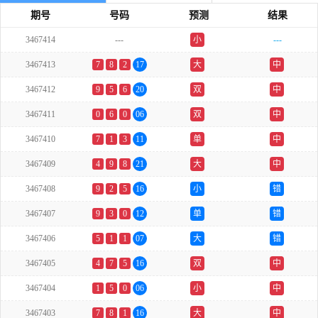
期号
号码
预测
结果
3467414
---
小
---
3467413
7
8
2
17
大
中
3467412
9
5
6
20
双
中
3467411
0
6
0
06
双
中
3467410
7
1
3
11
单
中
3467409
4
9
8
21
大
中
3467408
9
2
5
16
小
错
3467407
9
3
0
12
单
错
3467406
5
1
1
07
大
错
3467405
4
7
5
16
双
中
3467404
1
5
0
06
小
中
3467403
7
8
1
16
大
中